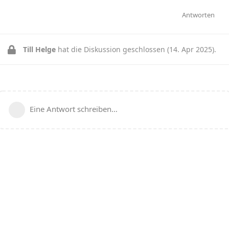
Antworten
Till Helge
hat die Diskussion geschlossen (
14. Apr 2025
).
Eine Antwort schreiben…