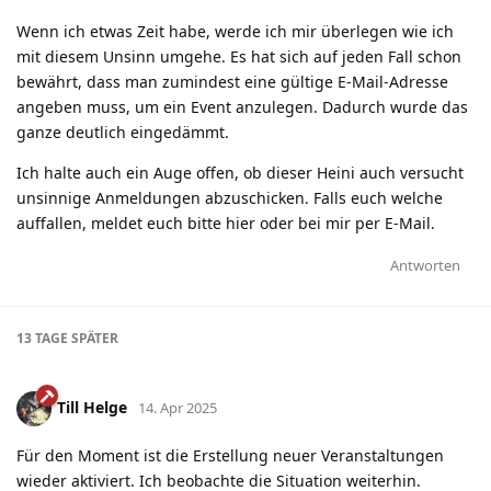
Wenn ich etwas Zeit habe, werde ich mir überlegen wie ich
mit diesem Unsinn umgehe. Es hat sich auf jeden Fall schon
bewährt, dass man zumindest eine gültige E-Mail-Adresse
angeben muss, um ein Event anzulegen. Dadurch wurde das
ganze deutlich eingedämmt.
Ich halte auch ein Auge offen, ob dieser Heini auch versucht
unsinnige Anmeldungen abzuschicken. Falls euch welche
auffallen, meldet euch bitte hier oder bei mir per E-Mail.
Antworten
13 TAGE
SPÄTER
Till Helge
14. Apr 2025
Für den Moment ist die Erstellung neuer Veranstaltungen
wieder aktiviert. Ich beobachte die Situation weiterhin.