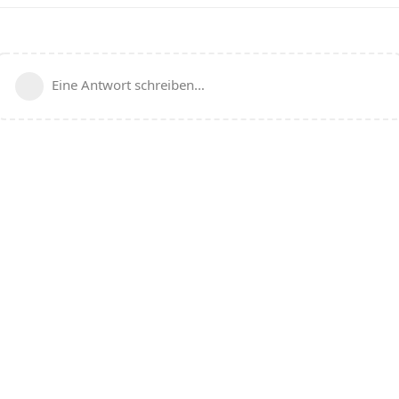
Eine Antwort schreiben…