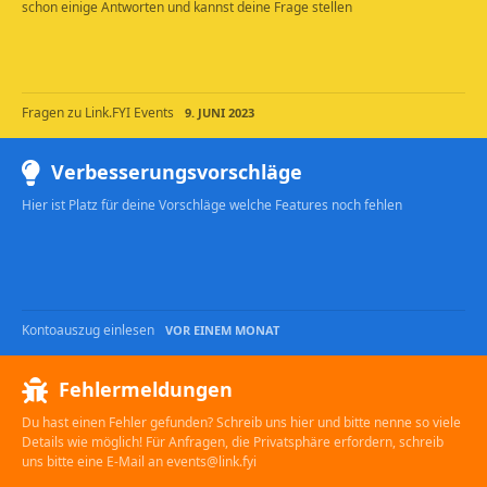
schon einige Antworten und kannst deine Frage stellen
Fragen zu Link.FYI Events
9. JUNI 2023
Verbesserungsvorschläge
Hier ist Platz für deine Vorschläge welche Features noch fehlen
Kontoauszug einlesen
VOR EINEM MONAT
Fehlermeldungen
Du hast einen Fehler gefunden? Schreib uns hier und bitte nenne so viele
Details wie möglich! Für Anfragen, die Privatsphäre erfordern, schreib
uns bitte eine E-Mail an events@link.fyi